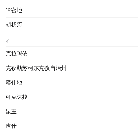
哈密地
胡杨河
K
克拉玛依
克孜勒苏柯尔克孜自治州
喀什地
可克达拉
昆玉
喀什